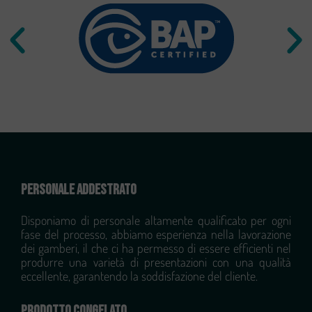
PERSONALE ADDESTRATO
Disponiamo di personale altamente qualificato per ogni
fase del processo, abbiamo esperienza nella lavorazione
dei gamberi, il che ci ha permesso di essere efficienti nel
produrre una varietà di presentazioni con una qualità
eccellente, garantendo la soddisfazione del cliente.
PRODOTTO CONGELATO