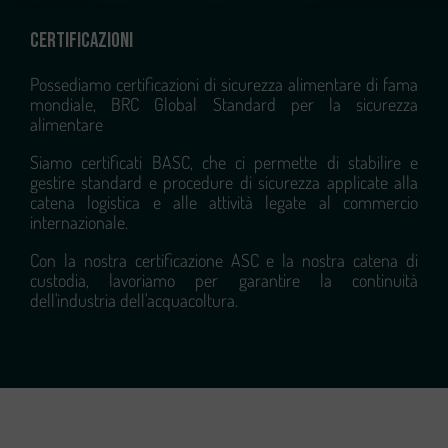
CERTIFICAZIONI
Possediamo certificazioni di sicurezza alimentare di fama
mondiale, BRC Global Standard per la sicurezza
alimentare
Siamo certificati BASC, che ci permette di stabilire e
gestire standard e procedure di sicurezza applicate alla
catena logistica e alle attività legate al commercio
internazionale.
Con la nostra certificazione ASC e la nostra catena di
custodia, lavoriamo per garantire la continuità
dell'industria dell'acquacoltura.