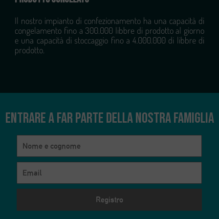
Il nostro impianto di confezionamento ha una capacità di
congelamento fino a 300.000 libbre di prodotto al giorno
e una capacità di stoccaggio fino a 4.000.000 di libbre di
prodotto.
Entrare a far parte della nostra famiglia
Necessari
Questi cookie
non sono
facoltativi.
Sono necessari