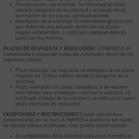
Comunicación con el titular: Se informará al titular
sobre la recepción de su solicitud y el estado de su
tramitación en los plazos correspondientes.
Resolución de la solicitud: El responsable garantizará
que se brinde una solución dentro de los plazos
legales establecidos, o notificará cualquier demora
junto con los motivos.
PLAZOS DE RESPUESTA Y RESOLUCIÓN
LA EMPRESA se
compromete a responder todas las solicitudes dentro de los
siguientes plazos:
Plazo estándar: La respuesta se entregará en un plazo
máximo de 15 días hábiles desde la recepción de la
solicitud.
Plazo extendido: En casos complejos, si se requiere
más tiempo para investigar o resolver la solicitud, se
notificará al titular de la solicitud y se indicará el nuevo
plazo estimado de resolución.
EXCEPCIONES Y RESTRICCIONES
Existen situaciones
excepcionales en las que LA EMPRESA podría no ser capaz
de atender ciertas solicitudes. Esto podría ocurrir cuando:
El cumplimiento de la solicitud viole otras normativas