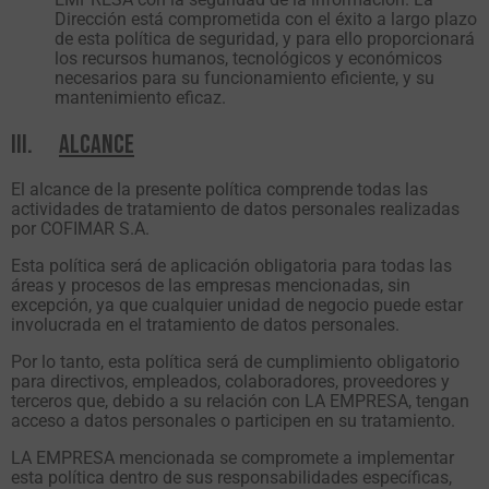
Dirección está comprometida con el éxito a largo plazo
de esta política de seguridad, y para ello proporcionará
los recursos humanos, tecnológicos y económicos
necesarios para su funcionamiento eficiente, y su
mantenimiento eficaz.
III.
ALCANCE
El alcance de la presente política comprende todas las
actividades de tratamiento de datos personales realizadas
por COFIMAR S.A.
Esta política será de aplicación obligatoria para todas las
áreas y procesos de las empresas mencionadas, sin
excepción, ya que cualquier unidad de negocio puede estar
involucrada en el tratamiento de datos personales.
Por lo tanto, esta política será de cumplimiento obligatorio
para directivos, empleados, colaboradores, proveedores y
terceros que, debido a su relación con LA EMPRESA, tengan
acceso a datos personales o participen en su tratamiento.
LA EMPRESA mencionada se compromete a implementar
esta política dentro de sus responsabilidades específicas,