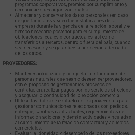
programas corporativos, premios por cumplimiento y
comunicaciones organizacionales.
Almacenar y conservar los datos personales (en caso
de que familiares visiten las instalaciones de la
empresa) durante la vigencia de la relación laboral y el
tiempo necesario posterior para el cumplimiento de
obligaciones legales o contractuales, así como
transferirlos a terceros, dentro o fuera del país, cuando
sea necesario y se garantice la protección adecuada
de los datos.
PROVEEDORES:
Mantener actualizada y completa la información de
personas naturales que sean o deseen ser proveedores,
con el propósito de gestionar los procesos de
contratación, realizar pagos por los servicios ofrecidos
y asegurar la continuidad de la relación comercial.
Utilizar los datos de contacto de los proveedores para
gestionar comunicaciones relacionadas con pedidos,
entregas, cambios contractuales, requerimientos de
información adicional y demás actividades vinculadas
al cumplimiento de la relación contractual y acuerdos
comerciales.
Evaluar la idoneidad y desempeño de los proveedores