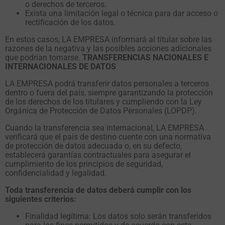
o derechos de terceros.
Exista una limitación legal o técnica para dar acceso o
rectificación de los datos.
En estos casos, LA EMPRESA informará al titular sobre las
razones de la negativa y las posibles acciones adicionales
que podrían tomarse.
TRANSFERENCIAS NACIONALES E
INTERNACIONALES DE DATOS
LA EMPRESA podrá transferir datos personales a terceros
dentro o fuera del país, siempre garantizando la protección
de los derechos de los titulares y cumpliendo con la Ley
Orgánica de Protección de Datos Personales (LOPDP).
Cuando la transferencia sea internacional, LA EMPRESA
verificará que el país de destino cuente con una normativa
de protección de datos adecuada o, en su defecto,
establecerá garantías contractuales para asegurar el
cumplimiento de los principios de seguridad,
confidencialidad y legalidad.
Toda transferencia de datos deberá cumplir con los
siguientes criterios:
Finalidad legítima: Los datos solo serán transferidos