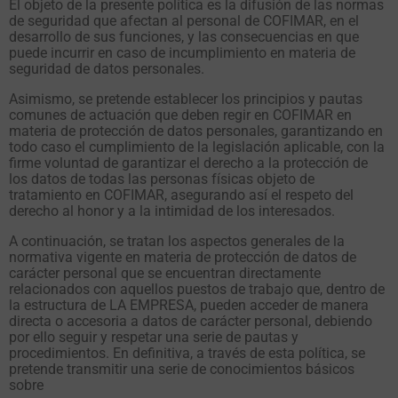
El objeto de la presente política es la difusión de las normas
de seguridad que afectan al personal de COFIMAR, en el
desarrollo de sus funciones, y las consecuencias en que
puede incurrir en caso de incumplimiento en materia de
seguridad de datos personales.
Asimismo, se pretende establecer los principios y pautas
comunes de actuación que deben regir en COFIMAR en
materia de protección de datos personales, garantizando en
todo caso el cumplimiento de la legislación aplicable, con la
firme voluntad de garantizar el derecho a la protección de
los datos de todas las personas físicas objeto de
tratamiento en COFIMAR, asegurando así el respeto del
derecho al honor y a la intimidad de los interesados.
A continuación, se tratan los aspectos generales de la
normativa vigente en materia de protección de datos de
carácter personal que se encuentran directamente
relacionados con aquellos puestos de trabajo que, dentro de
la estructura de LA EMPRESA, pueden acceder de manera
directa o accesoria a datos de carácter personal, debiendo
por ello seguir y respetar una serie de pautas y
procedimientos. En definitiva, a través de esta política, se
pretende transmitir una serie de conocimientos básicos
sobre