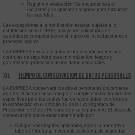
Registro y evaluación: Se documentará el
incidente y se aplicarán mejoras para fortalecer
la seguridad.
Las excepciones a la notificación estarán sujetas a lo
establecido en la LOPDP, incluyendo solicitudes de
autoridades competentes en el marco de investigaciones o
procesos legales.
LA EMPRESA revisará y actualizará periódicamente sus
controles de seguridad para minimizar los riesgos y
garantizar la protección de los datos personales.
XII.
TIEMPO DE CONSERVACIÓN DE DATOS PERSONALES
LA EMPRESA conservará los datos personales únicamente
durante el tiempo necesario para cumplir con las finalidades
específicas para las cuales fueron recopilados, conforme a
lo establecido en el artículo 10 de la Ley Orgánica de
Protección de Datos Personales y su reglamento. El plazo de
conservación podrá estar determinado por:
Obligaciones legales aplicables, como la normativa
laboral, tributaria, mercantil, societaria, de seguridad