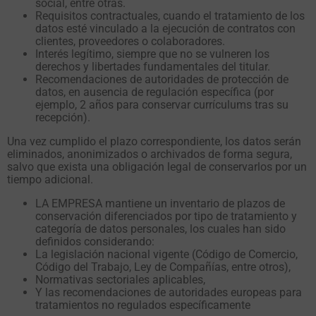
social, entre otras.
Requisitos contractuales, cuando el tratamiento de los
datos esté vinculado a la ejecución de contratos con
clientes, proveedores o colaboradores.
Interés legítimo, siempre que no se vulneren los
derechos y libertades fundamentales del titular.
Recomendaciones de autoridades de protección de
datos, en ausencia de regulación específica (por
ejemplo, 2 años para conservar currículums tras su
recepción).
Una vez cumplido el plazo correspondiente, los datos serán
eliminados, anonimizados o archivados de forma segura,
salvo que exista una obligación legal de conservarlos por un
tiempo adicional.
LA EMPRESA mantiene un inventario de plazos de
conservación diferenciados por tipo de tratamiento y
categoría de datos personales, los cuales han sido
definidos considerando:
La legislación nacional vigente (Código de Comercio,
Código del Trabajo, Ley de Compañías, entre otros),
Normativas sectoriales aplicables,
Y las recomendaciones de autoridades europeas para
tratamientos no regulados específicamente