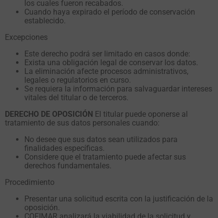
los cuales fueron recabados.
Cuando haya expirado el período de conservación
establecido.
Excepciones
Este derecho podrá ser limitado en casos donde:
Exista una obligación legal de conservar los datos.
La eliminación afecte procesos administrativos,
legales o regulatorios en curso.
Se requiera la información para salvaguardar intereses
vitales del titular o de terceros.
DERECHO DE OPOSICIÓN
El titular puede oponerse al
tratamiento de sus datos personales cuando:
No desee que sus datos sean utilizados para
finalidades específicas.
Considere que el tratamiento puede afectar sus
derechos fundamentales.
Procedimiento
Presentar una solicitud escrita con la justificación de la
oposición.
COFIMAR analizará la viabilidad de la solicitud y