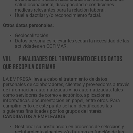
salud ocupacional, discapacidad o condiciones
medicas relevantes para la relación laboral.
Huella dactilar y/o reconocimiento facial.
Otros datos personales:
Geolocalización.
Datos personales relevantes según la necesidad de las
actividades en COFIMAR.
VIII.
FINALIDADES DEL TRATAMIENTO DE LOS DATOS
QUE RECOPILA COFIMAR
LA EMPRESA lleva a cabo el tratamiento de datos
personales de colaboradores, clientes y proveedores a través
de información automatizadas y no automatizadas, tales
como servidores de correo electrónico, aplicaciones
informáticas, documentación en papel, entre otros. Para
cumplimiento de este punto se han identificados las
siguientes finalidades por los grupos de interés.
CANDIDATOS A EMPLEADOS:
Gestionar su postulación en procesos de selección y
reclutamiento vigentes y/o futuros en función de las