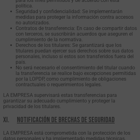
para los fines permitidos y de acuerdo con esta
política.
Seguridad y confidencialidad: Se implementarán
medidas para proteger la información contra accesos
no autorizados.
Contratos de transferencia: En caso de compartir datos
con terceros, se suscribirán acuerdos que aseguren el
cumplimiento de la normativa.
Derechos de los titulares: Se garantizará que los
titulares puedan ejercer sus derechos sobre sus datos
personales, incluso si estos son transferidos fuera del
país.
No será necesario el consentimiento del titular cuando
la transferencia se realice bajo excepciones permitidas
por la LOPDP, como cumplimiento de obligaciones
contractuales o requerimientos legales.
LA EMPRESA supervisará estas transferencias para
garantizar su adecuado cumplimiento y proteger la
privacidad de los titulares.
XI.
NOTIFICACIÓN DE BRECHAS DE SEGURIDAD
LA EMPRESA está comprometida con la protección de los
datos personales y ha implementado medidas técnicas,