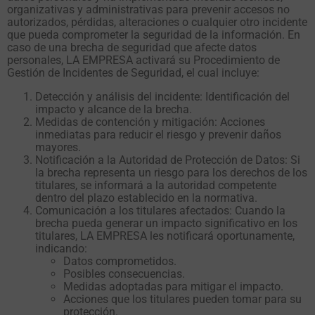
organizativas y administrativas para prevenir accesos no
autorizados, pérdidas, alteraciones o cualquier otro incidente
que pueda comprometer la seguridad de la información. En
caso de una brecha de seguridad que afecte datos
personales, LA EMPRESA activará su Procedimiento de
Gestión de Incidentes de Seguridad, el cual incluye:
Detección y análisis del incidente: Identificación del
impacto y alcance de la brecha.
Medidas de contención y mitigación: Acciones
inmediatas para reducir el riesgo y prevenir daños
mayores.
Notificación a la Autoridad de Protección de Datos: Si
la brecha representa un riesgo para los derechos de los
titulares, se informará a la autoridad competente
dentro del plazo establecido en la normativa.
Comunicación a los titulares afectados: Cuando la
brecha pueda generar un impacto significativo en los
titulares, LA EMPRESA les notificará oportunamente,
indicando:
Datos comprometidos.
Posibles consecuencias.
Medidas adoptadas para mitigar el impacto.
Acciones que los titulares pueden tomar para su
protección.