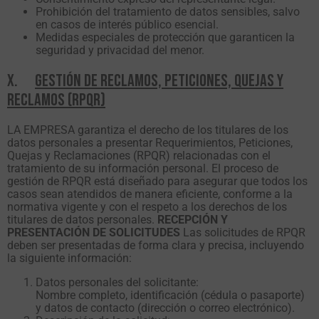
Prohibición del tratamiento de datos sensibles, salvo
en casos de interés público esencial.
Medidas especiales de protección que garanticen la
seguridad y privacidad del menor.
X.
GESTIÓN DE RECLAMOS, PETICIONES, QUEJAS Y
RECLAMOS (RPQR)
LA EMPRESA garantiza el derecho de los titulares de los
datos personales a presentar Requerimientos, Peticiones,
Quejas y Reclamaciones (RPQR) relacionadas con el
tratamiento de su información personal. El proceso de
gestión de RPQR está diseñado para asegurar que todos los
casos sean atendidos de manera eficiente, conforme a la
normativa vigente y con el respeto a los derechos de los
titulares de datos personales.
RECEPCIÓN Y
PRESENTACIÓN DE SOLICITUDES
Las solicitudes de RPQR
deben ser presentadas de forma clara y precisa, incluyendo
la siguiente información:
Datos personales del solicitante:
Nombre completo, identificación (cédula o pasaporte)
y datos de contacto (dirección o correo electrónico).