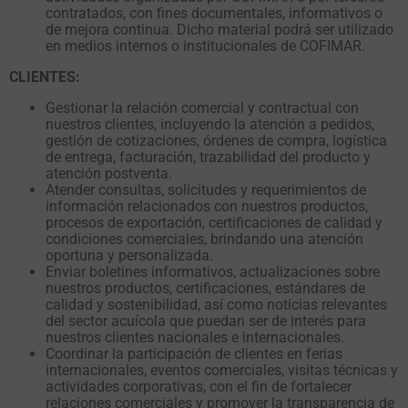
contratados, con fines documentales, informativos o
de mejora continua. Dicho material podrá ser utilizado
en medios internos o institucionales de COFIMAR.
CLIENTES:
Gestionar la relación comercial y contractual con
nuestros clientes, incluyendo la atención a pedidos,
gestión de cotizaciones, órdenes de compra, logística
de entrega, facturación, trazabilidad del producto y
atención postventa.
Atender consultas, solicitudes y requerimientos de
información relacionados con nuestros productos,
procesos de exportación, certificaciones de calidad y
condiciones comerciales, brindando una atención
oportuna y personalizada.
Enviar boletines informativos, actualizaciones sobre
nuestros productos, certificaciones, estándares de
calidad y sostenibilidad, así como noticias relevantes
del sector acuícola que puedan ser de interés para
nuestros clientes nacionales e internacionales.
Coordinar la participación de clientes en ferias
internacionales, eventos comerciales, visitas técnicas y
actividades corporativas, con el fin de fortalecer
relaciones comerciales y promover la transparencia de