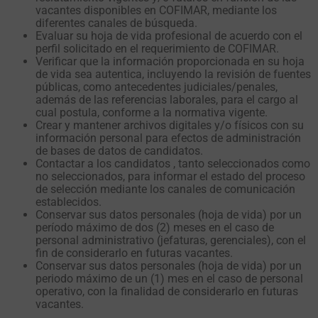
vacantes disponibles en COFIMAR, mediante los
diferentes canales de búsqueda.
Evaluar su hoja de vida profesional de acuerdo con el
perfil solicitado en el requerimiento de COFIMAR.
Verificar que la información proporcionada en su hoja
de vida sea autentica, incluyendo la revisión de fuentes
públicas, como antecedentes judiciales/penales,
además de las referencias laborales, para el cargo al
cual postula, conforme a la normativa vigente.
Crear y mantener archivos digitales y/o físicos con su
información personal para efectos de administración
de bases de datos de candidatos.
Contactar a los candidatos , tanto seleccionados como
no seleccionados, para informar el estado del proceso
de selección mediante los canales de comunicación
establecidos.
Conservar sus datos personales (hoja de vida) por un
período máximo de dos (2) meses en el caso de
personal administrativo (jefaturas, gerenciales), con el
fin de considerarlo en futuras vacantes.
Conservar sus datos personales (hoja de vida) por un
periodo máximo de un (1) mes en el caso de personal
operativo, con la finalidad de considerarlo en futuras
vacantes.