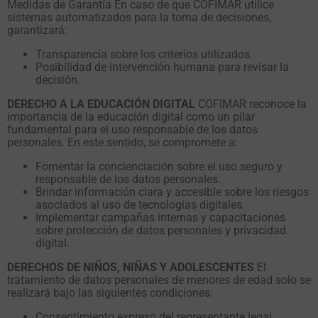
Medidas de Garantía En caso de que COFIMAR utilice
sistemas automatizados para la toma de decisiones,
garantizará:
Transparencia sobre los criterios utilizados.
Posibilidad de intervención humana para revisar la
decisión.
DERECHO A LA EDUCACIÓN DIGITAL
COFIMAR reconoce la
importancia de la educación digital como un pilar
fundamental para el uso responsable de los datos
personales. En este sentido, se compromete a:
Fomentar la concienciación sobre el uso seguro y
responsable de los datos personales.
Brindar información clara y accesible sobre los riesgos
asociados al uso de tecnologías digitales.
Implementar campañas internas y capacitaciones
sobre protección de datos personales y privacidad
digital.
DERECHOS DE NIÑOS, NIÑAS Y ADOLESCENTES
El
tratamiento de datos personales de menores de edad solo se
realizará bajo las siguientes condiciones:
Consentimiento expreso del representante legal.