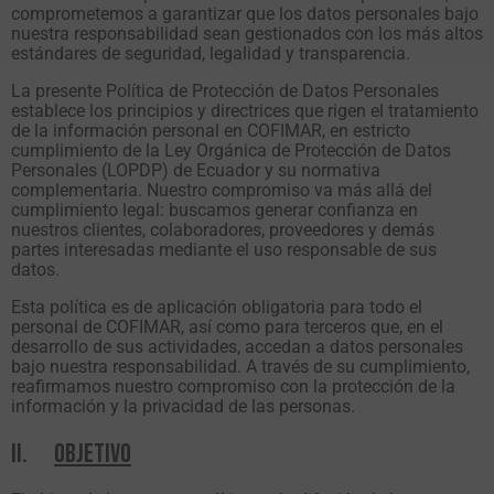
comprometemos a garantizar que los datos personales bajo
nuestra responsabilidad sean gestionados con los más altos
estándares de seguridad, legalidad y transparencia.
La presente Política de Protección de Datos Personales
establece los principios y directrices que rigen el tratamiento
de la información personal en COFIMAR, en estricto
cumplimiento de la Ley Orgánica de Protección de Datos
Personales (LOPDP) de Ecuador y su normativa
complementaria. Nuestro compromiso va más allá del
cumplimiento legal: buscamos generar confianza en
nuestros clientes, colaboradores, proveedores y demás
partes interesadas mediante el uso responsable de sus
datos.
Esta política es de aplicación obligatoria para todo el
personal de COFIMAR, así como para terceros que, en el
desarrollo de sus actividades, accedan a datos personales
bajo nuestra responsabilidad. A través de su cumplimiento,
reafirmamos nuestro compromiso con la protección de la
información y la privacidad de las personas.
II.
OBJETIVO