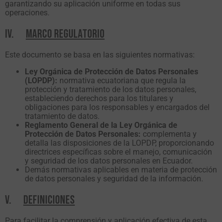
garantizando su aplicación uniforme en todas sus
operaciones.
IV.
MARCO REGULATORIO
Este documento se basa en las siguientes normativas:
Ley Orgánica de Protección de Datos Personales
(LOPDP):
normativa ecuatoriana que regula la
protección y tratamiento de los datos personales,
estableciendo derechos para los titulares y
obligaciones para los responsables y encargados del
tratamiento de datos.
Reglamento General de la Ley Orgánica de
Protección de Datos Personales:
complementa y
detalla las disposiciones de la LOPDP, proporcionando
directrices específicas sobre el manejo, comunicación
y seguridad de los datos personales en Ecuador.
Demás normativas aplicables en materia de protección
de datos personales y seguridad de la información.
V.
DEFINICIONES
Para facilitar la comprensión y aplicación efectiva de esta