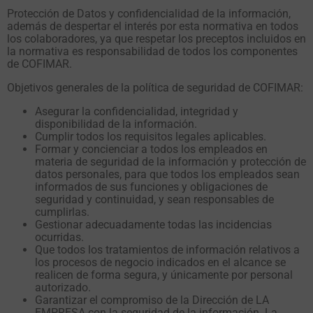
Protección de Datos y confidencialidad de la información,
además de despertar el interés por esta normativa en todos
los colaboradores, ya que respetar los preceptos incluidos en
la normativa es responsabilidad de todos los componentes
de COFIMAR.
Objetivos generales de la política de seguridad de COFIMAR:
Asegurar la confidencialidad, integridad y
disponibilidad de la información.
Cumplir todos los requisitos legales aplicables.
Formar y concienciar a todos los empleados en
materia de seguridad de la información y protección de
datos personales, para que todos los empleados sean
informados de sus funciones y obligaciones de
seguridad y continuidad, y sean responsables de
cumplirlas.
Gestionar adecuadamente todas las incidencias
ocurridas.
Que todos los tratamientos de información relativos a
los procesos de negocio indicados en el alcance se
realicen de forma segura, y únicamente por personal
autorizado.
Garantizar el compromiso de la Dirección de LA
EMPRESA con la seguridad de la información. La