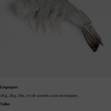
Empaques
1Kg, 2Kg, 5lbs, y/o de acuerdo a sus necesidades.
Tallas