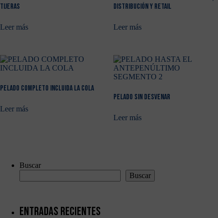
TIJERAS
DISTRIBUCIÓN Y RETAIL
Leer más
Leer más
PELADO COMPLETO INCLUIDA LA COLA
PELADO SIN DESVENAR
Leer más
Leer más
Buscar
Buscar
Entradas recientes