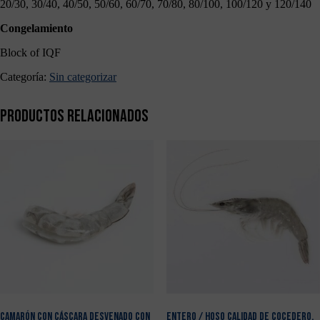
20/30, 30/40, 40/50, 50/60, 60/70, 70/80, 80/100, 100/120 y 120/140
Congelamiento
Block of IQF
Categoría:
Sin categorizar
Productos relacionados
CAMARÓN CON CÁSCARA DESVENADO CON
ENTERO / HOSO CALIDAD DE COCEDERO,