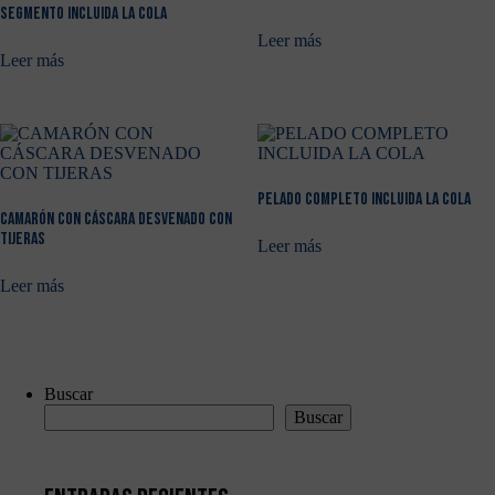
SEGMENTO INCLUIDA LA COLA
Leer más
Leer más
PELADO COMPLETO INCLUIDA LA COLA
CAMARÓN CON CÁSCARA DESVENADO CON
TIJERAS
Leer más
Leer más
Buscar
Buscar