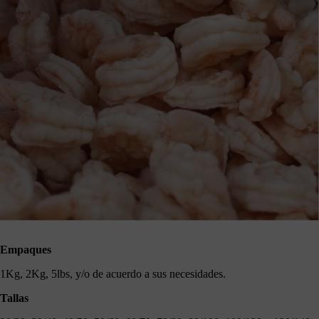
Empaques
1Kg, 2Kg, 5lbs, y/o de acuerdo a sus necesidades.
Tallas