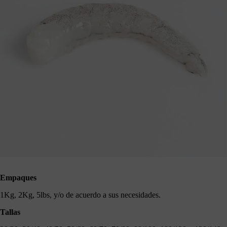
Empaques
1Kg, 2Kg, 5lbs, y/o de acuerdo a sus necesidades.
Tallas