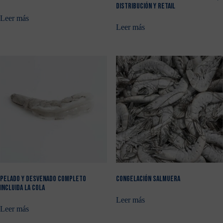
DISTRIBUCIÓN Y RETAIL
Leer más
Leer más
PELADO Y DESVENADO COMPLETO
CONGELACIÓN SALMUERA
INCLUIDA LA COLA
Leer más
Leer más